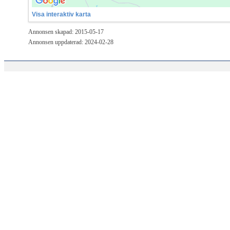
Visa interaktiv karta
Annonsen skapad: 2015-05-17
Annonsen uppdaterad: 2024-02-28