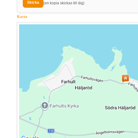
(en kopia skickas till dig)
Karta