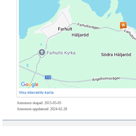
Visa interaktiv karta
Annonsen skapad: 2015-05-05
Annonsen uppdaterad: 2024-02-28