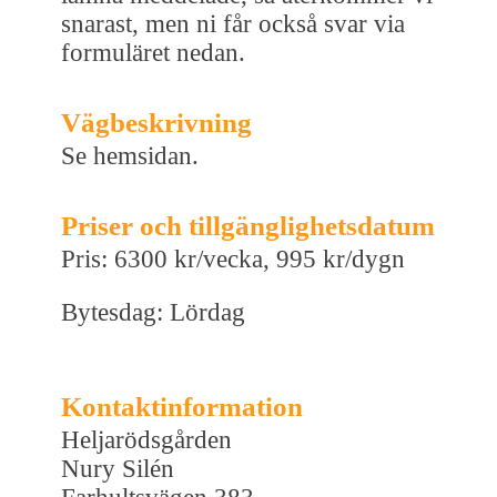
snarast, men ni får också svar via
formuläret nedan.
Vägbeskrivning
Se hemsidan.
Priser och tillgänglighetsdatum
Pris: 6300 kr/vecka, 995 kr/dygn
Bytesdag: Lördag
Kontaktinformation
Heljarödsgården
Nury Silén