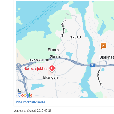
Visa interaktiv karta
Annonsen skapad: 2015-05-28