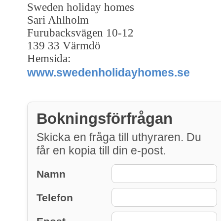
Sweden holiday homes
Sari Ahlholm
Furubacksvägen 10-12
139 33 Värmdö
Hemsida:
www.swedenholidayhomes.se
Bokningsförfrågan
Skicka en fråga till uthyraren. Du
får en kopia till din e-post.
Namn
Telefon