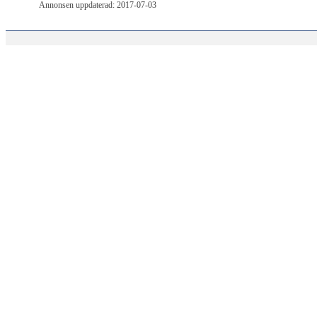
Annonsen uppdaterad: 2017-07-03