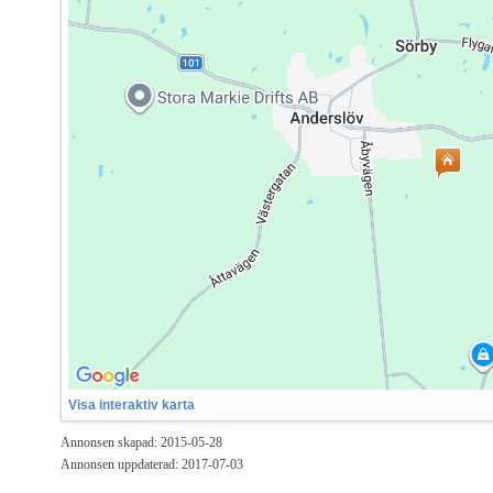
Visa interaktiv karta
Annonsen skapad: 2015-05-28
Annonsen uppdaterad: 2017-07-03