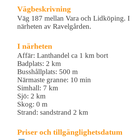
Vägbeskrivning
Väg 187 mellan Vara och Lidköping. I
närheten av Ravelgården.
I närheten
Affär: Lanthandel ca 1 km bort
Badplats: 2 km
Busshållplats: 500 m
Närmaste granne: 10 min
Simhall: 7 km
Sjö: 2 km
Skog: 0 m
Strand: sandstrand 2 km
Priser och tillgänglighetsdatum