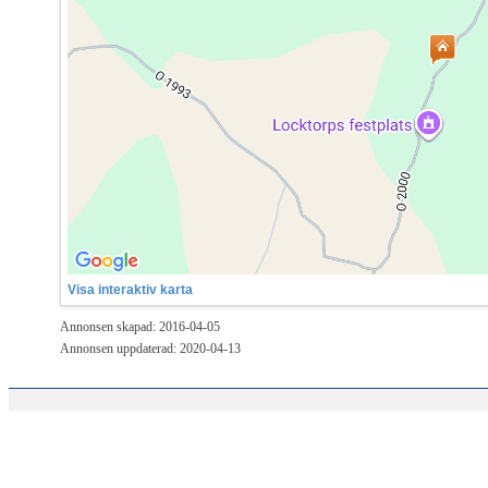
Visa interaktiv karta
Annonsen skapad: 2016-04-05
Annonsen uppdaterad: 2020-04-13