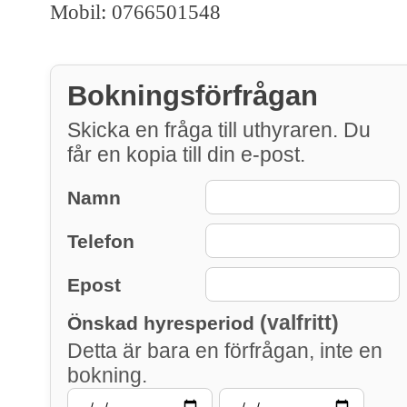
Mobil: 0766501548
Bokningsförfrågan
Skicka en fråga till uthyraren. Du
får en kopia till din e-post.
Namn
Telefon
Epost
(valfritt)
Önskad hyresperiod
Detta är bara en förfrågan, inte en
bokning.