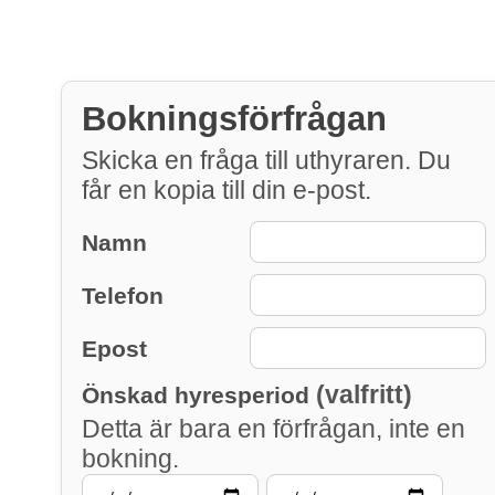
Bokningsförfrågan
Skicka en fråga till uthyraren. Du
får en kopia till din e-post.
Namn
Telefon
Epost
(valfritt)
Önskad hyresperiod
Detta är bara en förfrågan, inte en
bokning.