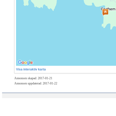
Visa interaktiv karta
Annonsen skapad: 2017-01-21
Annonsen uppdaterad: 2017-01-22