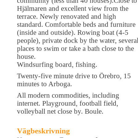
community (less than 40 houses).Close to
Hjälmaren and excellent view from the
terrace. Newly renovated and high
standard. Comfortable beds and furniture
(inside and outside). Rowing boat (4-5
people), private dock by the water, severa
places to swim or take a bath close to the
house.
Windsurfing board, fishing.
Twenty-five minute drive to Örebro, 15
minutes to Arboga.
All modern commodities, including
internet. Playground, football field,
volleyball net close by. Boule.
Vägbeskrivning