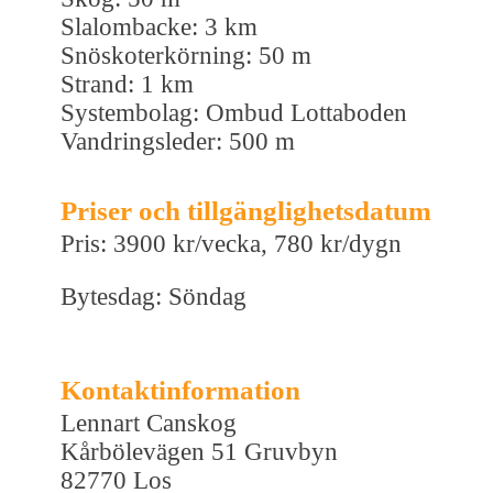
Slalombacke: 3 km
Snöskoterkörning: 50 m
Strand: 1 km
Systembolag: Ombud Lottaboden
Vandringsleder: 500 m
Priser och tillgänglighetsdatum
Pris: 3900 kr/vecka, 780 kr/dygn
Bytesdag: Söndag
Kontaktinformation
Lennart Canskog
Kårbölevägen 51 Gruvbyn
82770 Los