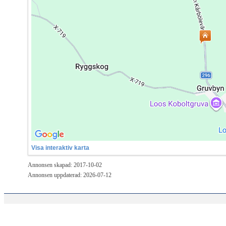
Visa interaktiv karta
Annonsen skapad: 2017-10-02
Annonsen uppdaterad: 2026-07-12