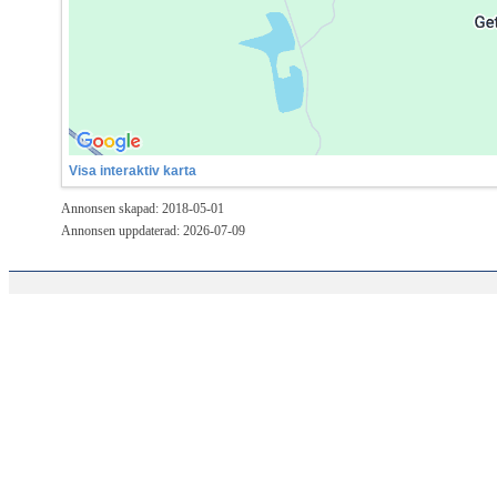
Visa interaktiv karta
Annonsen skapad: 2018-05-01
Annonsen uppdaterad: 2026-07-09