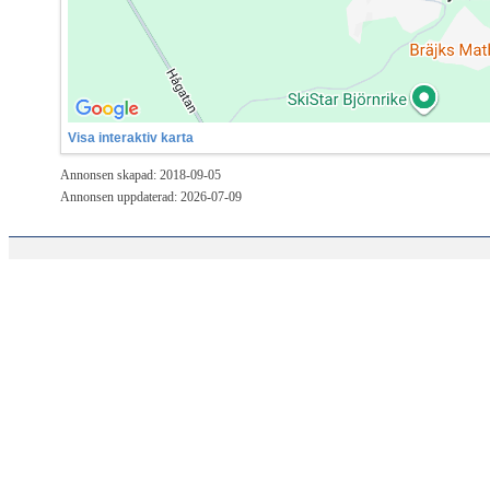
Visa interaktiv karta
Annonsen skapad: 2018-09-05
Annonsen uppdaterad: 2026-07-09