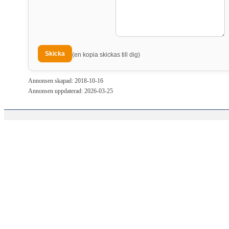
(en kopia skickas till dig)
Annonsen skapad: 2018-10-16
Annonsen uppdaterad: 2026-03-25