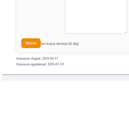
(en kopia skickas till dig)
Annonsen skapad: 2019-04-11
Annonsen uppdaterad: 2026-07-19