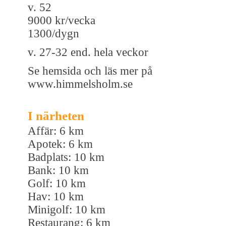
v. 52
9000 kr/vecka
1300/dygn
v. 27-32 end. hela veckor
Se hemsida och läs mer på
www.himmelsholm.se
I närheten
Affär: 6 km
Apotek: 6 km
Badplats: 10 km
Bank: 10 km
Golf: 10 km
Hav: 10 km
Minigolf: 10 km
Restaurang: 6 km