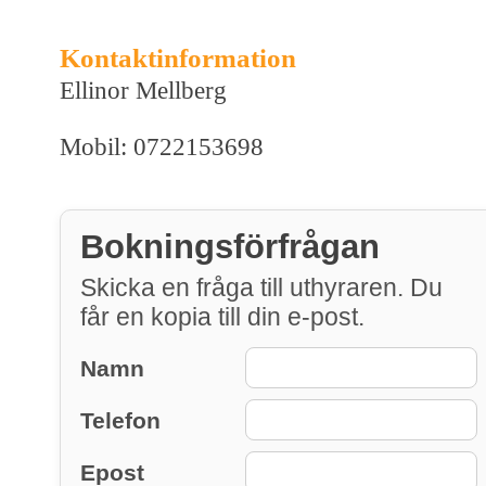
Kontaktinformation
Ellinor Mellberg
Mobil: 0722153698
Bokningsförfrågan
Skicka en fråga till uthyraren. Du
får en kopia till din e-post.
Namn
Telefon
Epost