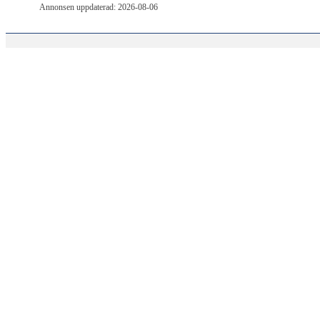
Annonsen uppdaterad: 2026-08-06