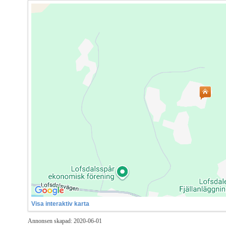
Visa interaktiv karta
Annonsen skapad: 2020-06-01