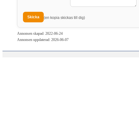
(en kopia skickas till dig)
Annonsen skapad: 2022-06-24
Annonsen uppdaterad: 2026-06-07