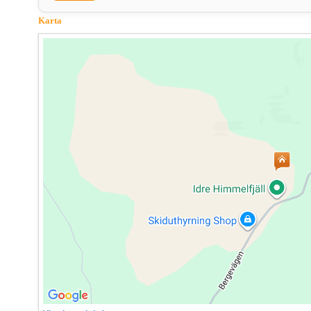
Karta