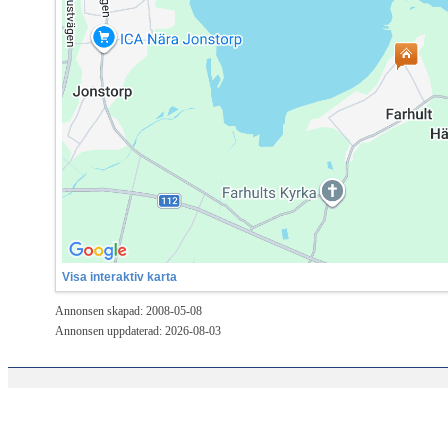
Visa interaktiv karta
Annonsen skapad: 2008-05-08
Annonsen uppdaterad: 2026-08-03