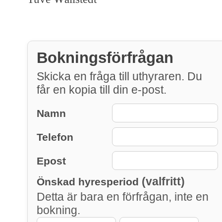
Bokningsförfrågan
Skicka en fråga till uthyraren. Du
får en kopia till din e-post.
Namn
Telefon
Epost
(valfritt)
Önskad hyresperiod
Detta är bara en förfrågan, inte en
bokning.