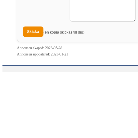
(en kopia skickas till dig)
Annonsen skapad: 2023-05-28
Annonsen uppdaterad: 2025-01-21