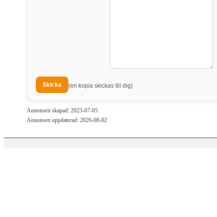
(en kopia skickas till dig)
Annonsen skapad: 2023-07-05
Annonsen uppdaterad: 2026-08-02