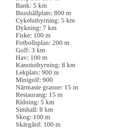
Bank: 5 km
Busshållplats: 800 m
Cykeluthyrning: 5 km
Dykning: 7 km
Fiske: 100 m
Fotbollsplan: 200 m
Golf: 3 km
Hav: 100 m
Kanotuthyrning: 8 km
Lekplats: 900 m
Minigolf: 900
Närmaste granne: 15 m
Restaurang: 15 m
Ridning: 5 km
Simhall: 8 km
Skog: 100 m
Skärgård: 100 m