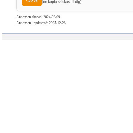
(en kopia skickas till dig)
Annonsen skapad: 2024-02-09
Annonsen uppdaterad: 2025-12-28