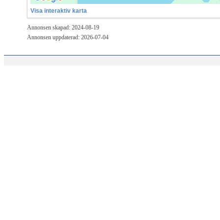
Visa interaktiv karta
Annonsen skapad: 2024-08-19
Annonsen uppdaterad: 2026-07-04