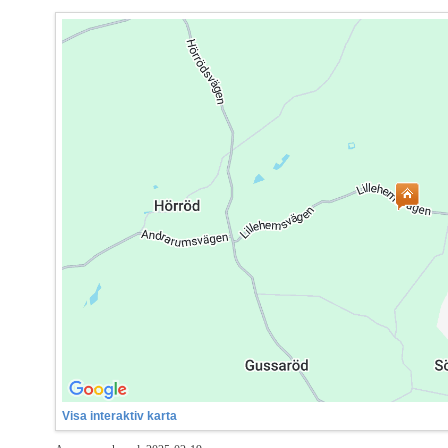
Visa interaktiv karta