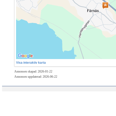
Visa interaktiv karta
Annonsen skapad: 2026-01-22
Annonsen uppdaterad: 2026-06-22