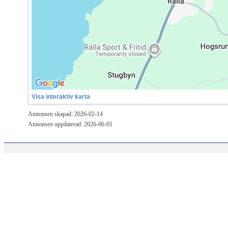
Visa interaktiv karta
Annonsen skapad: 2026-02-14
Annonsen uppdaterad: 2026-06-01