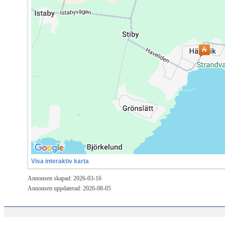
Visa interaktiv karta
Annonsen skapad: 2026-03-16
Annonsen uppdaterad: 2026-08-05