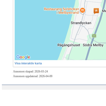
Visa interaktiv karta
Annonsen skapad: 2026-03-24
Annonsen uppdaterad: 2026-04-09