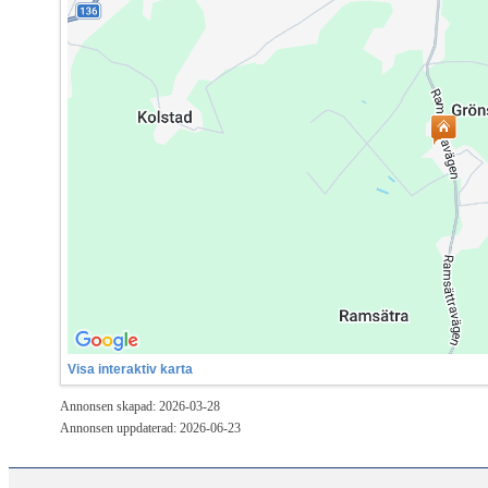
Visa interaktiv karta
Annonsen skapad: 2026-03-28
Annonsen uppdaterad: 2026-06-23