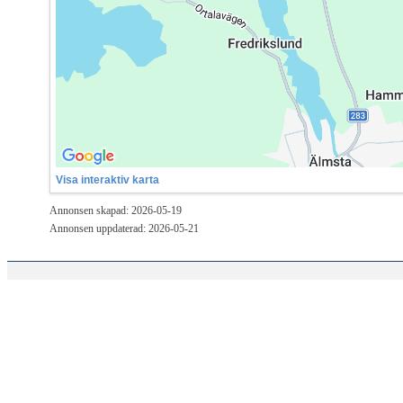
Visa interaktiv karta
Annonsen skapad: 2026-05-19
Annonsen uppdaterad: 2026-05-21