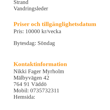
Strand
Vandringsleder
Priser och tillgänglighetsdatum
Pris: 10000 kr/vecka
Bytesdag: Söndag
Kontaktinformation
Nikki Fager Myrholm
Mälbyvägen 42
764 91 Väddö
Mobil: 0735732311
Hemsida: