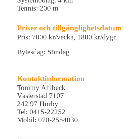
Systembolag: 4 km
Tennis: 200 m
Priser och tillgänglighetsdatum
Pris: 7000 kr/vecka, 1800 kr/dygn
Bytesdag: Söndag
Kontaktinformation
Tommy Ahlbeck
Västerstad 7107
242 97 Hörby
Tel: 0415-22252
Mobil: 070-2554030