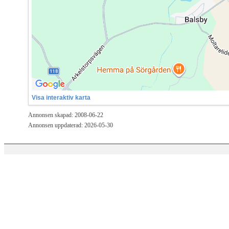
Visa interaktiv karta
Annonsen skapad: 2008-06-22
Annonsen uppdaterad: 2026-05-30