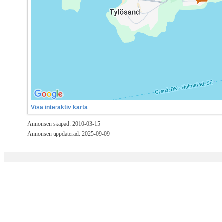
Visa interaktiv karta
Annonsen skapad: 2010-03-15
Annonsen uppdaterad: 2025-09-09