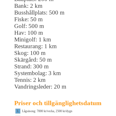
Bank: 2 km
Busshållplats: 500 m
Fiske: 50 m
Golf: 500 m
Hav: 100 m
Minigolf: 1 km
Restaurang: 1 km
Skog: 100 m
Skärgård: 50 m
Strand: 300 m
Systembolag: 3 km
Tennis: 2 km
Vandringsleder: 20 m
Priser och tillgänglighetsdatum
L
Lågsäsong: 7000 kr/vecka, 2500 kr/dygn