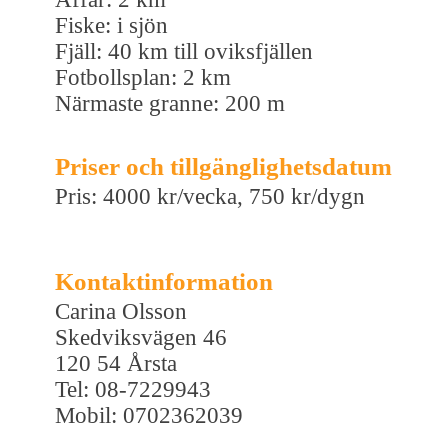
Fiske: i sjön
Fjäll: 40 km till oviksfjällen
Fotbollsplan: 2 km
Närmaste granne: 200 m
Priser och tillgänglighetsdatum
Pris: 4000 kr/vecka, 750 kr/dygn
Kontaktinformation
Carina Olsson
Skedviksvägen 46
120 54 Årsta
Tel: 08-7229943
Mobil: 0702362039