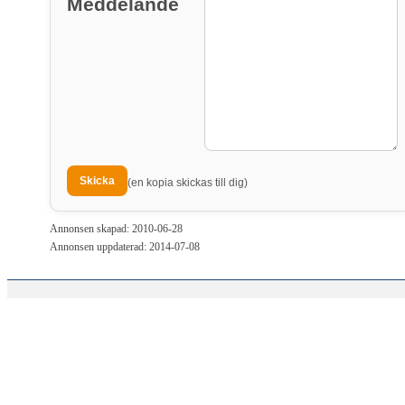
Meddelande
(en kopia skickas till dig)
Annonsen skapad: 2010-06-28
Annonsen uppdaterad: 2014-07-08