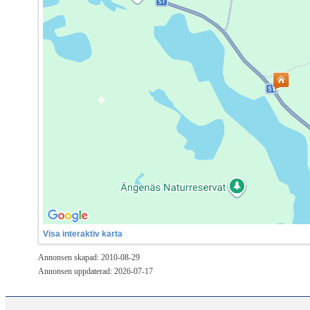
Visa interaktiv karta
Annonsen skapad: 2010-08-29
Annonsen uppdaterad: 2026-07-17