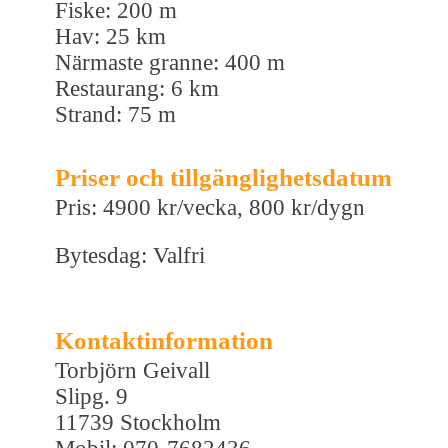
Fiske: 200 m
Hav: 25 km
Närmaste granne: 400 m
Restaurang: 6 km
Strand: 75 m
Priser och tillgänglighetsdatum
Pris: 4900 kr/vecka, 800 kr/dygn
Bytesdag: Valfri
Kontaktinformation
Torbjörn Geivall
Slipg. 9
11739 Stockholm