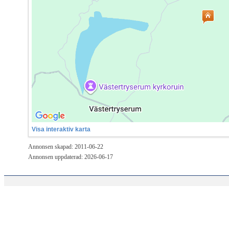
Visa interaktiv karta
Annonsen skapad: 2011-06-22
Annonsen uppdaterad: 2026-06-17