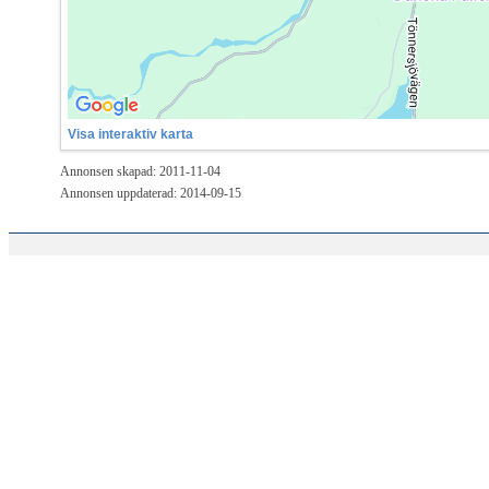
Visa interaktiv karta
Annonsen skapad: 2011-11-04
Annonsen uppdaterad: 2014-09-15