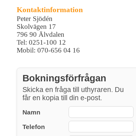
Kontaktinformation
Peter Sjödén
Skolvägen 17
796 90 Älvdalen
Tel: 0251-100 12
Mobil: 070-656 04 16
Bokningsförfrågan
Skicka en fråga till uthyraren. Du
får en kopia till din e-post.
Namn
Telefon