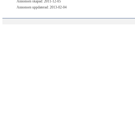
Annonsen skapad: 2011-12-05
Annonsen uppdaterad: 2013-02-04