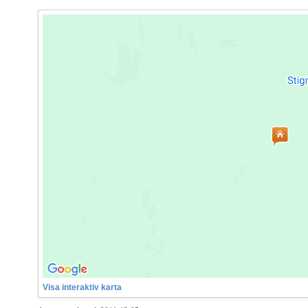
Visa interaktiv karta