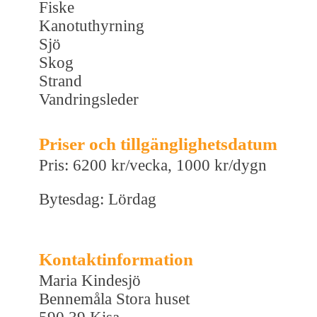
Fiske
Kanotuthyrning
Sjö
Skog
Strand
Vandringsleder
Priser och tillgänglighetsdatum
Pris: 6200 kr/vecka, 1000 kr/dygn
Bytesdag: Lördag
Kontaktinformation
Maria Kindesjö
Bennemåla Stora huset