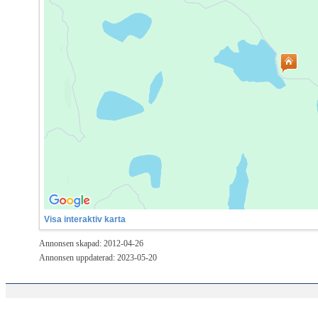
Visa interaktiv karta
Annonsen skapad: 2012-04-26
Annonsen uppdaterad: 2023-05-20