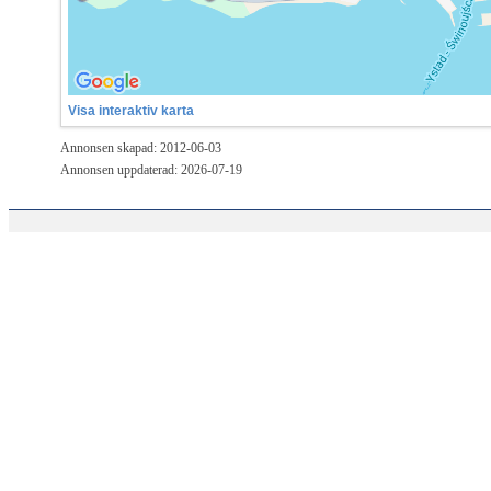
Visa interaktiv karta
Annonsen skapad: 2012-06-03
Annonsen uppdaterad: 2026-07-19