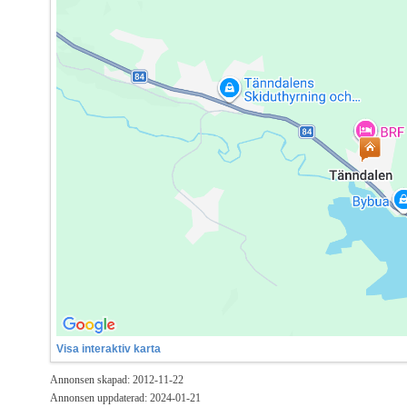
Visa interaktiv karta
Annonsen skapad: 2012-11-22
Annonsen uppdaterad: 2024-01-21