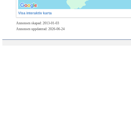
Visa interaktiv karta
Annonsen skapad: 2013-01-03
Annonsen uppdaterad: 2026-06-24