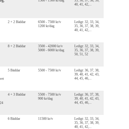
1500 - 1500 kr/dag
35, 36, 37, 38, 39,
rg,
40, 41, 42,...
2 + 2 Bäddar
6500 - 7500 kr/v
Ledigt: 32, 33, 34,
1200 kr/dag
35, 36, 37, 38, 39,
40, 41, 42,...
8 + 2 Bäddar
3500 - 42000 kr/v
Ledigt: 32, 33, 34,
5000 - 6000 kr/dag
35, 36, 37, 38, 39,
50, 51, 52
5 Bäddar
5500 - 7500 kr/v
Ledigt: 36, 37, 38,
39, 40, 41, 42, 43,
44, 45, 46,...
vet
4 + 3 Bäddar
5500 - 7500 kr/v
Ledigt: 36, 37, 38,
900 kr/dag
39, 40, 41, 42, 43,
44, 45, 46,...
024
6 Bäddar
11500 kr/v
Ledigt: 32, 33, 34,
35, 36, 37, 38, 39,
40, 41, 42,...