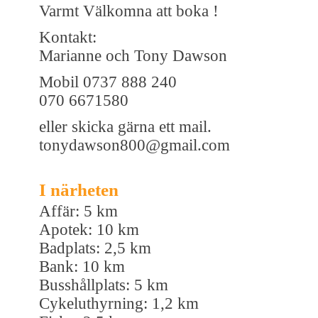
Varmt Välkomna att boka !
Kontakt:
Marianne och Tony Dawson
Mobil 0737 888 240
070 6671580
eller skicka gärna ett mail.
tonydawson800@gmail.com
I närheten
Affär: 5 km
Apotek: 10 km
Badplats: 2,5 km
Bank: 10 km
Busshållplats: 5 km
Cykeluthyrning: 1,2 km