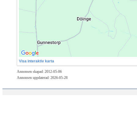
Visa interaktiv karta
Annonsen skapad: 2012-05-06
Annonsen uppdaterad: 2026-05-28