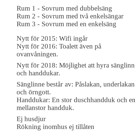
Rum 1 - Sovrum med dubbelsäng
Rum 2 - Sovrum med två enkelsängar
Rum 3 - Sovrum med en enkelsäng
Nytt för 2015: Wifi ingår
Nytt för 2016: Toalett även på
ovanvåningen.
Nytt för 2018: Möjlighet att hyra sänglinn
och handdukar.
Sänglinne består av: Påslakan, underlakan
och örngott.
Handdukar: En stor duschhandduk och e
mellanstor handduk.
Ej husdjur
Rökning inomhus ej tillåten