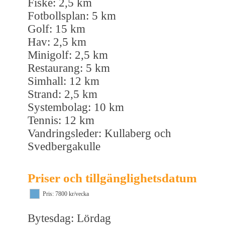
Fiske: 2,5 km
Fotbollsplan: 5 km
Golf: 15 km
Hav: 2,5 km
Minigolf: 2,5 km
Restaurang: 5 km
Simhall: 12 km
Strand: 2,5 km
Systembolag: 10 km
Tennis: 12 km
Vandringsleder: Kullaberg och
Svedbergakulle
Priser och tillgänglighetsdatum
Pris: 7800 kr/vecka
Bytesdag: Lördag