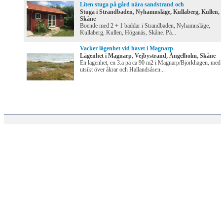
Liten stuga på gård nära sandstrand och
Stuga i Strandbaden, Nyhamnsläge, Kullaberg, Kullen,
Skåne
Boende med 2 + 1 bäddar i Strandbaden, Nyhamnsläge,
Kullaberg, Kullen, Höganäs, Skåne. På...
Vacker lägenhet vid havet i Magnarp
Lägenhet i Magnarp, Vejbystrand, Ängelholm, Skåne
En lägenhet, en 3:a på ca 90 m2 i Magnarp/Björkhagen, med
utsikt över åkrar och Hallandsåsen...