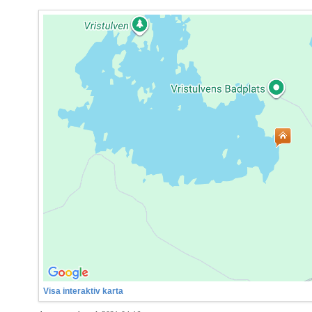
Visa interaktiv karta