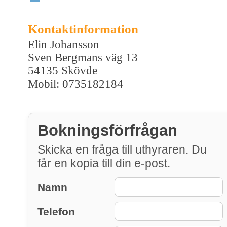
Kontaktinformation
Elin Johansson
Sven Bergmans väg 13
54135 Skövde
Mobil: 0735182184
Bokningsförfrågan
Skicka en fråga till uthyraren. Du
får en kopia till din e-post.
Namn
Telefon