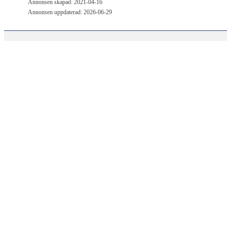
Annonsen skapad: 2021-04-16
Annonsen uppdaterad: 2026-06-29