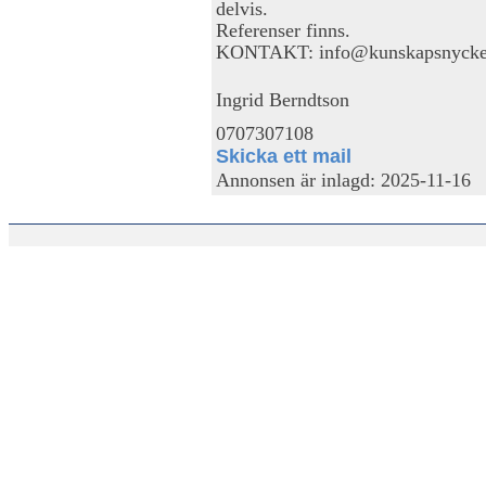
delvis.
Referenser finns.
KONTAKT: info@kunskapsnycke
Ingrid Berndtson
0707307108
Skicka ett mail
Annonsen är inlagd: 2025-11-16