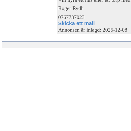
Roger Rydh
0767737023
Skicka ett mail
Annonsen är inlagd: 2025-12-08