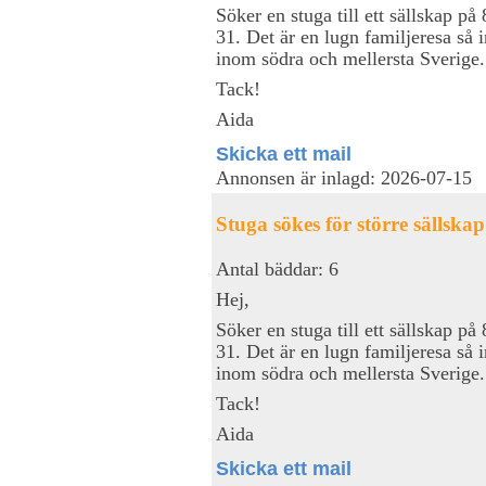
Söker en stuga till ett sällskap på
31. Det är en lugn familjeresa så i
inom södra och mellersta Sverige.
Tack!
Aida
Skicka ett mail
Annonsen är inlagd: 2026-07-15
Stuga sökes för större sällskap
Antal bäddar: 6
Hej,
Söker en stuga till ett sällskap på
31. Det är en lugn familjeresa så i
inom södra och mellersta Sverige.
Tack!
Aida
Skicka ett mail