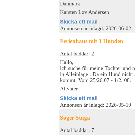
Danmark
Karsten Løv Andersen
Skicka ett mail
Annonsen är inlagd: 2026-06-02
Ferienhaus mit 3 Hunden
Antal bäddar: 2
Hallo,
ich suche für meine Tochter und m
in Alleinlage . Da ein Hund nich
kommt. Vom 25/26.07 - 1/2. 08.
Altvater
Skicka ett mail
Annonsen är inlagd: 2026-05-19
Søger Stuga
Antal bäddar: 7